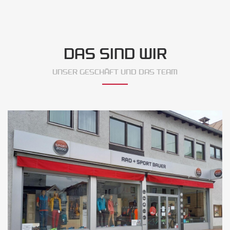
DAS SIND WIR
UNSER GESCHÄFT UND DAS TEAM