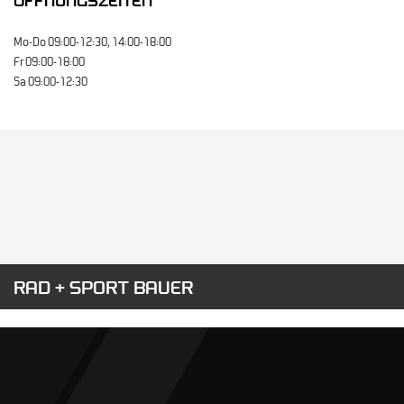
ÖFFNUNGSZEITEN
Mo-Do 09:00-12:30, 14:00-18:00
Fr 09:00-18:00
Sa 09:00-12:30
RAD + SPORT BAUER