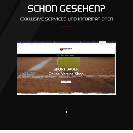
SCHON GESEHEN?
EXKLUSIVE SERVICES UND INFORMATIONEN