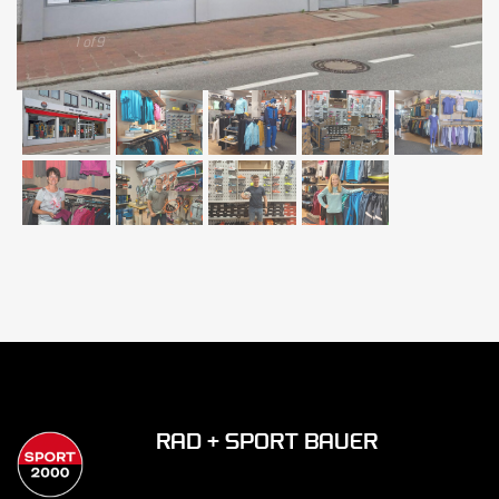
1 of 9
RAD + SPORT BAUER