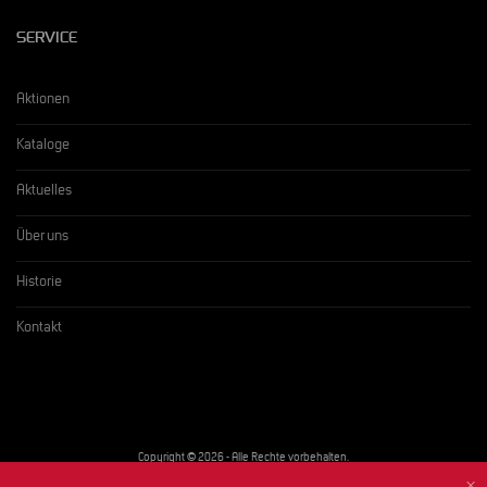
SERVICE
Aktionen
Kataloge
Aktuelles
Über uns
Historie
Kontakt
Copyright © 2026 - Alle Rechte vorbehalten.